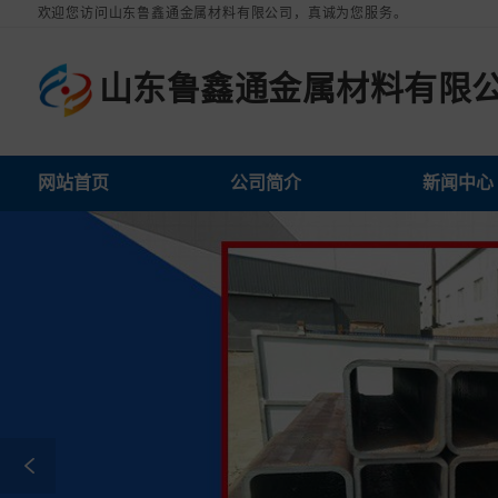
欢迎您访问山东鲁鑫通金属材料有限公司，真诚为您服务。
山东鲁鑫通金属材料有限
限公司网站首页
山东鲁鑫通金属材料有限公司公司简介
山东鲁鑫通金属材料有限公司新闻中心
山东鲁鑫通金