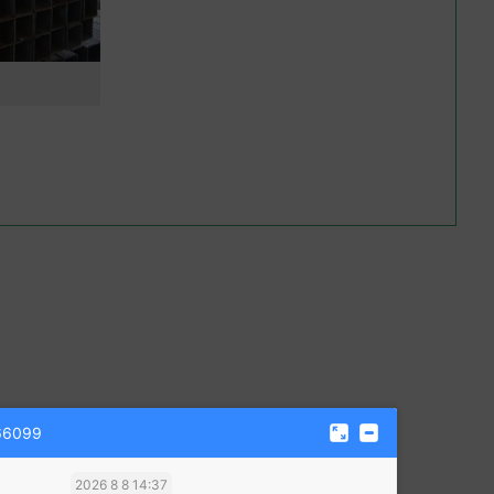
99
2026 8 8 14:37