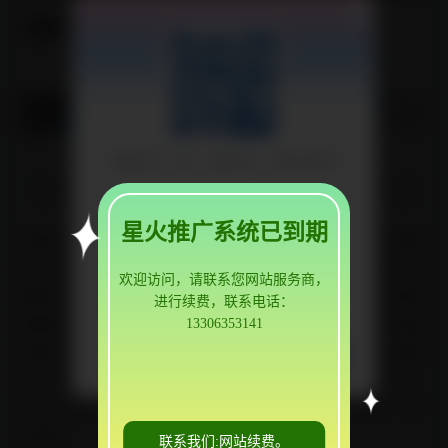
X
南安无缝方管
南安无缝方管产品详情
微信扫一扫，加好友，即可咨询
如果您对产品感兴趣，请您联系：
13210966099
联系电话：
星火推广系统已到期
无缝方管，是四方四角的钢管，由无缝钢管冷拔挤压成型的方型钢
274967444
联系 QQ ：
管，无缝方管和焊接方管有着本质的差别。钢管具有中空截面，大
欢迎咨询。我们会把我厂现货与优惠
欢迎访问，请联系您网站服务商，
量用作输送流体的管道。钢管与圆钢等实心钢材相比，在抗弯抗扭
价格提供给您！
进行续费，联系电话：
13306353141
强度相同时，重量一般较轻，是一种经济截面钢材，广泛用于制造
结构件和机械零件，如石油钻杆、汽车传动轴、自行车架以及建筑
点击免费通话
施工中用的钢脚手架等。用钢管制造环形零件，可提高材料利用
率，简化制造工序，节约材料和加工工时，如滚动轴承套圈、千斤
顶套等。
联系我们:网站续费。