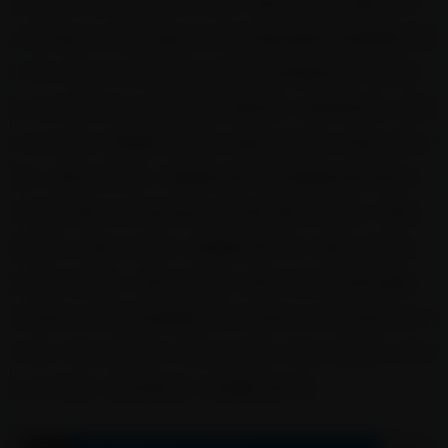
家,巩义Q345B方管,巩义Q235B方管
靖远大口径方管,靖远Q235B
方管,靖远小口径方管,靖远Q345B方管,靖远无缝方管,靖远镀锌方管
厂家
邢台Q235B方管_邢台大口径方管_邢台镀锌方管厂家_邢台
Q345B方管_邢台小口径方管_邢台无缝方管
白城无缝方管、白城
Q345B方管、白城镀锌方管厂家、白城大口径方管、白城小口径方
管、白城大口径方管
丰城镀锌方管厂家|丰城无缝方管|丰城大口
径方管|丰城Q235B方管|丰城小口径方管|丰城Q345B方管
日照无
缝方管、日照Q345B方管、日照镀锌方管厂家、日照大口径方管、
日照小口径方管、日照大口径方管
周村大口径方管,周村无缝方
管,周村小口径方管,周村镀锌方管厂家,周村Q235B方管,周村Q345B
方管
开封小口径方管，开封Q235B方管，开封大口径方管，开封
Q345B方管，开封无缝方管，开封镀锌方管厂家