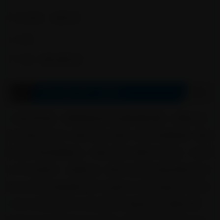
TAGS标签：
无缝方管
上一篇：
下一篇：
南安无缝方管
南安无缝方管产品新闻
尖角方管功能
小镀锌管批发价格大概在哪些范围
小镀锌方管
加工蚀刻工艺介绍
鹤岗兴安区小铁管一行来公司视察调研
鹤岗
南山区小矩形管蓬勃向上
鹤岗工农区小焊管SEO的优化
小方管
以下几方面进行
小圆管企业
咸安大口径方管,咸安无缝方管,咸
安小口径方管,咸安镀锌方管厂家,咸安Q235B方管,咸安Q345B方管
巩义小口径方管,巩义大口径方管,巩义无缝方管,巩义镀锌方管厂