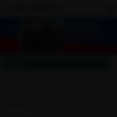
南安小口径方管厂家
产品分类
南安Q235B方管
南安Q345B方管
南安无缝方管