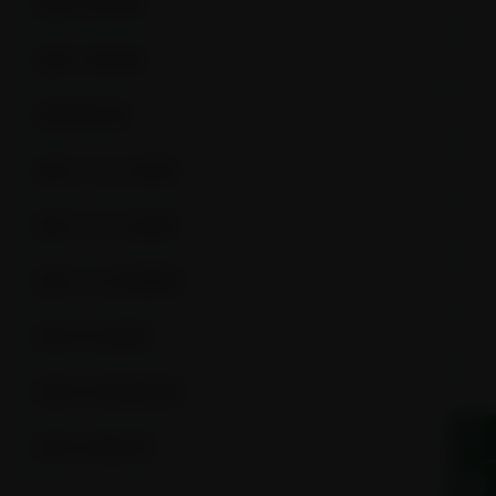
龙泉大口径方管
龙泉小口径方管
龙泉镀锌方管
龙泉12cr1mov合金管
龙泉15CrMoG合金管
龙泉15CrMo无缝钢管
龙泉16Mn无缝管
龙泉20#冷拔无缝方管
龙泉20#无缝方管