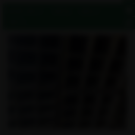
当前位置:
龙泉小口径方管厂家
>
龙泉产品展示
>
龙泉Q235B方管
>
龙泉Q235B方管