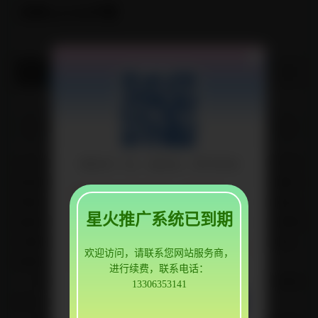
龙泉Q235B方管
X
龙泉Q235B方管产品详情
微信扫一扫，加好友，即可咨询
Q235B方管是Q235B热轧或冷轧带钢经过工艺处理卷制而成的方形
体的管型。Q235B方管是一种空心方形的截面钢管，也称为钢制冷
如果您对产品感兴趣，请您联系：
弯型材。它是以Q235B热轧或冷轧带钢或卷板为母材经冷弯曲加工
13210966099
联系电话：
星火推广系统已到期
成型后再经高频焊接制成的方形截面形状尺寸的型钢。热轧特厚壁
274967444
联系 QQ ：
方管除壁厚增厚外情况,其角部尺寸和边部平直度均达到甚至超过
欢迎咨询。我们会把我厂现货与优惠
欢迎访问，请联系您网站服务商，
电阻焊冷成型方管的水平.
价格提供给您！
进行续费，联系电话：
性质塑性Q235B方塑性是指金属材料在载荷作用下，产生塑性
13306353141
变形（永久变形）而不破坏的能力。
点击免费通话