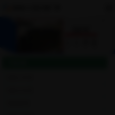
陇南小口径方管厂家
产品分类
陇南Q235B方管
陇南Q345B方管
陇南无缝方管