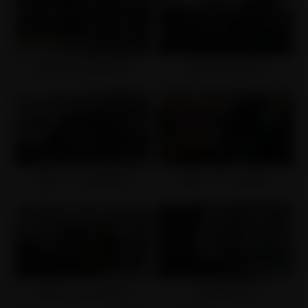
锦州20#冷拔无缝方管
锦州16Mn无缝管
锦州15CrMo无缝钢管
锦州15CrMoG合金管
锦州12cr1mov合金管
锦州镀锌方管