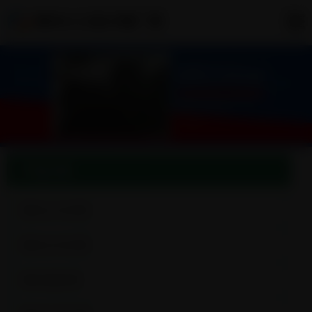
锦州小口径方管厂家
产品分类
锦州Q235B方管
锦州Q345B方管
锦州无缝方管