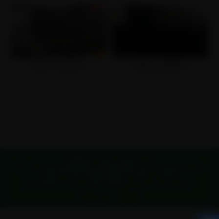
锦州小口径方管
锦州大口径方管
版权所有 © 锦州小口径方管厂家
提供：
锦州大口径方管
,
锦州Q235B方管
,
锦州小口径方管
,
锦州无缝方管
,
锦州Q345B方管
,
锦州镀锌方管厂家
地址：辽宁锦州
长期提供：
张家口大口径方管,张家口Q345B方管,张家口小口径方管,张家口Q235B
锦州网站地图
|
XML
|
热门城市
|
城市地图
|
城市XML
|
在线人数：18
方管,张家口无缝方管,张家口镀锌方管厂家
兴城大口径方管,兴城Q345B方管,兴城
技术支持：
博达科技
小口径方管,兴城Q235B方管,兴城无缝方管,兴城镀锌方管厂家
泰州大口径方管,泰
站点1
站点2
站点3
站点4
站点5
站点6
站点7
站点8
站点9
站点10
站点11
站点12
站点13
州Q345B方管,泰州小口径方管,泰州Q235B方管,泰州无缝方管,泰州镀锌方管厂家
站点14
站点15
站点16
晋江大口径方管,晋江Q345B方管,晋江小口径方管,晋江Q235B方管,晋江无缝方管,