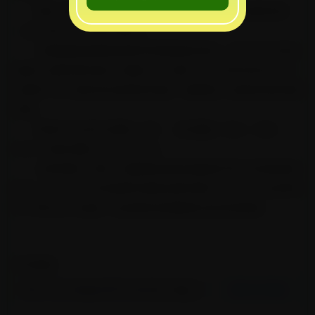
性能1.塑性塑性是指金属材料在载荷作用下，产生塑性变形
（永久变形）而不破坏的能力。
2.硬度硬度是衡量金属材料软硬程度的指针。在此生产中测定
硬度方法最常用的是压入硬度法，它是用一定几何形状的压头在一
定载荷下压入被测试的金属材料表面，根据被压入程度来测定其硬
度值。
常用的方法有布氏硬度（HB）、洛氏硬度（HRA、HRB、
HRC）和维氏硬度（HV）等方法。
3.疲劳强度、塑性、硬度都是金属在静载荷作用下的机械性能
指针。实际上，许多机器零件都是在循环载荷下工作的，在这种条
件下零件会产生疲劳。途还需有其他截面形状的异型钢管。
本页链接：
复制本页链接