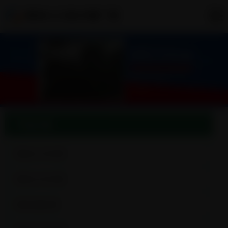
晋安小口径方管厂家
产品分类
晋安Q235B方管
晋安Q345B方管
晋安无缝方管