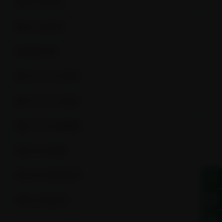
晋安大口径方管
晋安小口径方管
晋安镀锌方管
晋安12cr1mov合金管
晋安15CrMoG合金管
晋安15CrMo无缝钢管
晋安16Mn无缝管
晋安20#冷拔无缝方管
晋安20#无缝方管